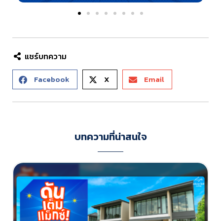
แชร์บทความ
Facebook
X
Email
บทความที่น่าสนใจ