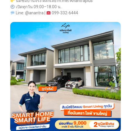
นัดชมบ้านจริง คลิกเลย m.me/Anantraplus
เปิดทุกวัน 09.00–18.00 น.
Line: @anantra |
099-332-6444